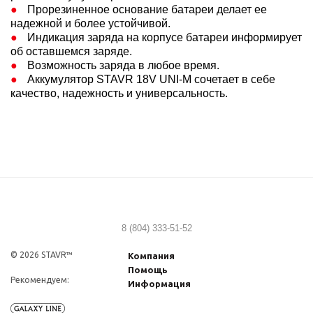
Прорезиненное основание батареи делает ее
надежной и более устойчивой.​
Индикация заряда на корпусе батареи информирует
об оставшемся заряде.​
Возможность заряда в любое время.​
Аккумулятор STAVR 18V UNI-M сочетает в себе
качество, надежность и универсальность.
8 (804) 333-51-52
© 2026 STAVR™
Компания
Помощь
Рекомендуем:
Информация