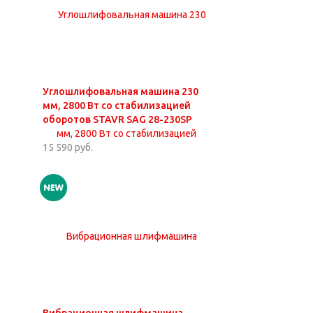
Углошлифовальная машина 230
мм, 2800 Вт со стабилизацией
оборотов STAVR SAG 28-230SP
15 590 руб.