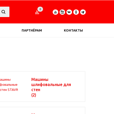
0
ПАРТНЁРАМ
КОНТАКТЫ
Машины
шлифовальные для
стен
(2)