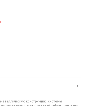
металлическую конструкцию, системы