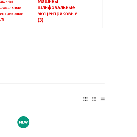
Машины
шлифовальные
эксцентриковые
(3)