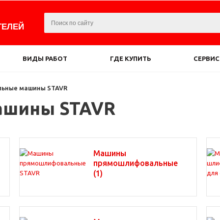
ТЕЛЕЙ
ВИДЫ РАБОТ
ГДЕ КУПИТЬ
СЕРВИС
ьные машины STAVR
ашины STAVR
Машины
прямошлифовальные
(1)