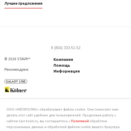
Лучшие предложения
8 (804) 333-51-52
© 2026 STAVR™
Компания
Помощь
Рекомендуем:
Информация
ООО «МЕГАПОЛИС» обрабатывает файлы cookie. Они помогают нам
делать этот сайт удобнее для пользователей. Продолжая работу с
сайтом tavr-tools.ru, вы соглашаетесь с
Политикой
обработки
персональных данных и обработкой файлов cookie вашего браузера.