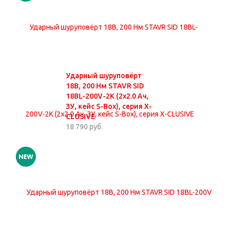
Ударный шуруповёрт
18В, 200 Нм STAVR SID
18BL-200V-2K (2х2.0 Ач,
ЗУ, кейс S-Box), серия X-
CLUSIVE
18 790 руб.