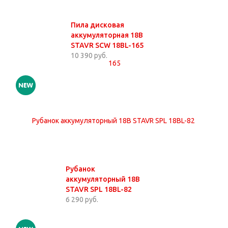
Пила дисковая
аккумуляторная 18В
STAVR SCW 18BL-165
10 390 руб.
Рубанок
аккумуляторный 18В
STAVR SPL 18BL-82
6 290 руб.