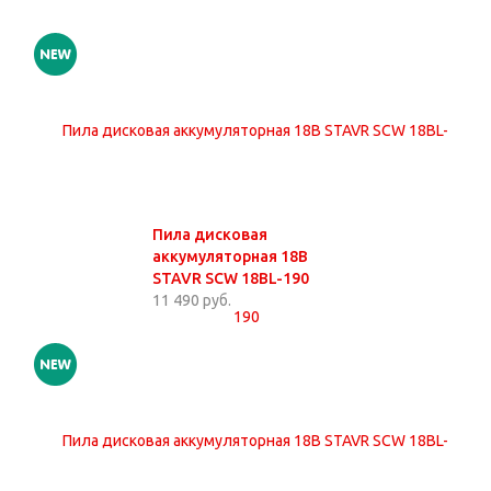
Пила дисковая
аккумуляторная 18В
STAVR SCW 18BL-190
11 490 руб.