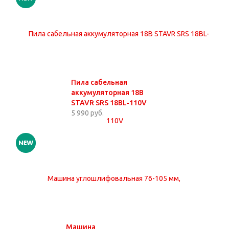
Пила сабельная
аккумуляторная 18В
STAVR SRS 18BL-110V
5 990 руб.
Машина