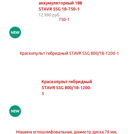
аккумуляторный 18В
STAVR SSG 18-750-1
12 990 руб.
Краскопульт гибридный
STAVR SSG 800/18-1200-
1