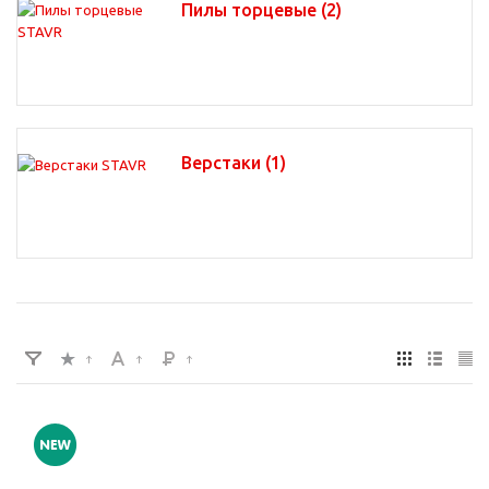
Пилы торцевые
(2)
Верстаки
(1)