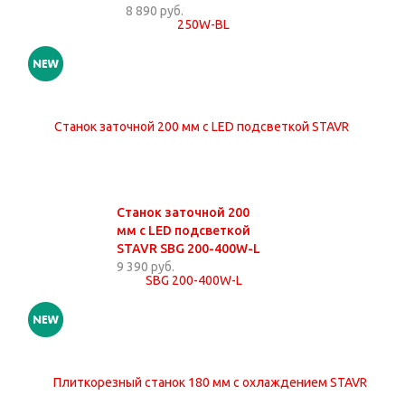
8 890 руб.
Станок заточной 200
мм с LED подсветкой
STAVR SBG 200-400W-L
9 390 руб.