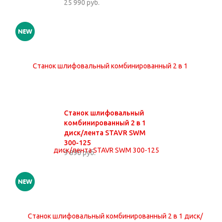
25 990 руб.
Станок шлифовальный
комбинированный 2 в 1
диск/лента STAVR SWM
300-125
9 890 руб.