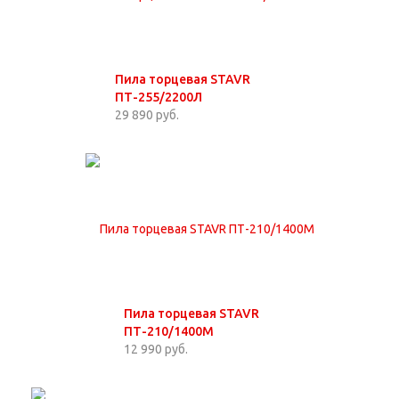
Пила торцевая STAVR
ПТ-255/2200Л
29 890 руб.
Пила торцевая STAVR
ПТ-210/1400М
12 990 руб.