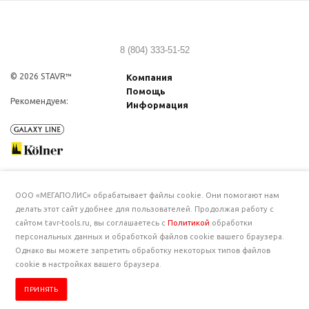
8 (804) 333-51-52
© 2026 STAVR™
Компания
Помощь
Рекомендуем:
Информация
ООО «МЕГАПОЛИС» обрабатывает файлы cookie. Они помогают нам
делать этот сайт удобнее для пользователей. Продолжая работу с
сайтом tavr-tools.ru, вы соглашаетесь с
Политикой
обработки
персональных данных и обработкой файлов cookie вашего браузера.
Однако вы можете запретить обработку некоторых типов файлов
cookie в настройках вашего браузера.
ПРИНЯТЬ