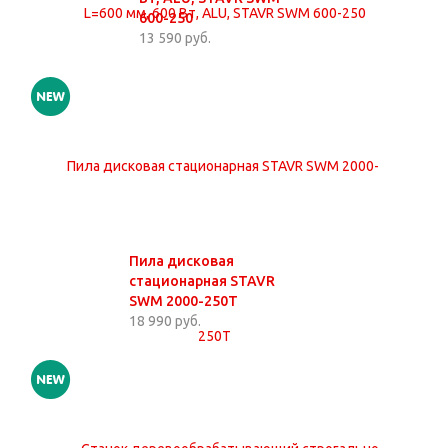
600-250
13 590 руб.
Пила дисковая
стационарная STAVR
SWM 2000-250T
18 990 руб.