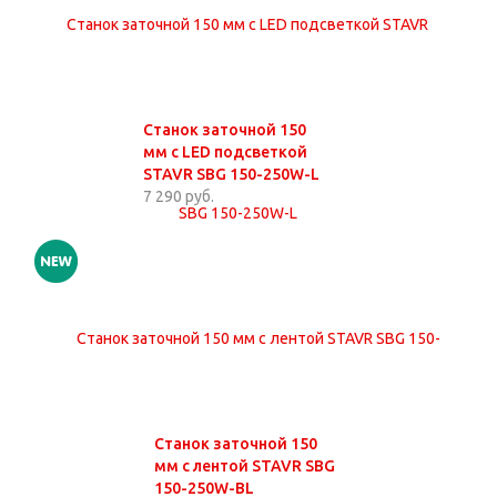
Станок заточной 150
мм с LED подсветкой
STAVR SBG 150-250W-L
7 290 руб.
Станок заточной 150
мм с лентой STAVR SBG
150-250W-BL