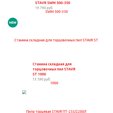
STAVR SWM 500-350
19 790 руб.
Станина складная для
торцовочных пил STAVR
ST 1000
13 590 руб.