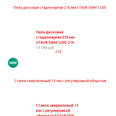
Пила дисковая
стационарная 210 мм
STAVR SWM 1200-210
13 590 руб.
Станок сверлильный 13
мм с регулировкой
оборотов STAVR SDP