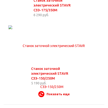
Станок заточной
электрический STAVR
СЗЭ-175/350М
6 290 руб.
Станок заточной
электрический STAVR
СЗЭ-150/250М
5 190 руб.
Показать еще