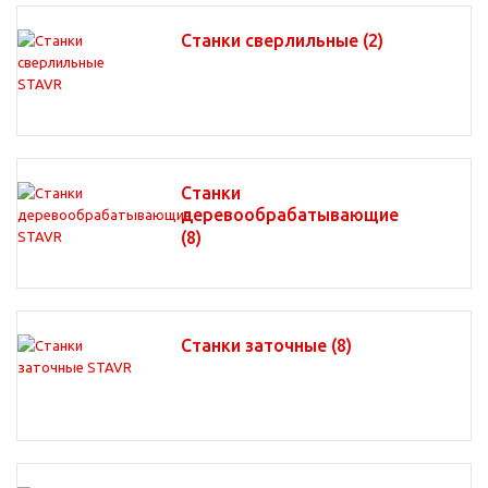
Станки сверлильные
(2)
Станки
деревообрабатывающие
(8)
Станки заточные
(8)