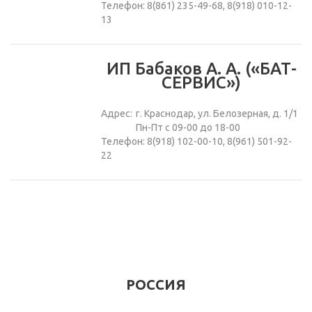
Телефон: 8(861) 235-49-68, 8(918) 010-12-
13
ИП Бабаков А. А. («БАТ-
СЕРВИС»)
Адрес:
г. Краснодар, ул. Белозерная, д. 1/1
Пн-Пт с 09-00 до 18-00
Телефон: 8(918) 102-00-10, 8(961) 501-92-
22
РОССИЯ