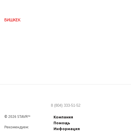
БИШКЕК
8 (804) 333-51-52
© 2026 STAVR™
Компания
Помощь
Рекомендуем:
Информация