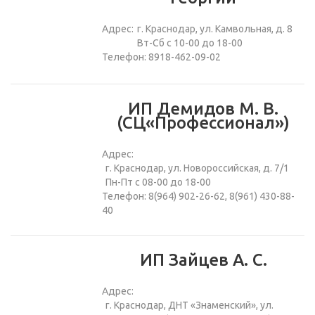
Адрес:
г. Краснодар, ул. Камвольная, д. 8
Вт-Сб с 10-00 до 18-00
Телефон: 8918-462-09-02
ИП Демидов М. В.
(СЦ«Профессионал»)
Адрес:
г. Краснодар, ул. Новороссийская, д. 7/1
Пн-Пт с 08-00 до 18-00
Телефон: 8(964) 902-26-62, 8(961) 430-88-
40
ИП Зайцев А. С.
Адрес:
г. Краснодар, ДНТ «Знаменский», ул.