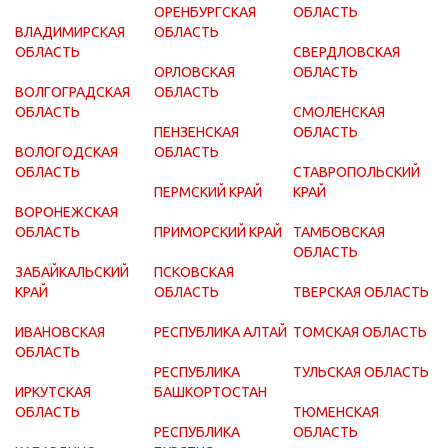
ОРЕНБУРГСКАЯ
ОБЛАСТЬ
ВЛАДИМИРСКАЯ
ОБЛАСТЬ
ОБЛАСТЬ
СВЕРДЛОВСКАЯ
ОРЛОВСКАЯ
ОБЛАСТЬ
ВОЛГОГРАДСКАЯ
ОБЛАСТЬ
ОБЛАСТЬ
СМОЛЕНСКАЯ
ПЕНЗЕНСКАЯ
ОБЛАСТЬ
ВОЛОГОДСКАЯ
ОБЛАСТЬ
ОБЛАСТЬ
СТАВРОПОЛЬСКИЙ
ПЕРМСКИЙ КРАЙ
КРАЙ
ВОРОНЕЖСКАЯ
ОБЛАСТЬ
ПРИМОРСКИЙ КРАЙ
ТАМБОВСКАЯ
ОБЛАСТЬ
ЗАБАЙКАЛЬСКИЙ
ПСКОВСКАЯ
КРАЙ
ОБЛАСТЬ
ТВЕРСКАЯ ОБЛАСТЬ
ИВАНОВСКАЯ
РЕСПУБЛИКА АЛТАЙ
ТОМСКАЯ ОБЛАСТЬ
ОБЛАСТЬ
РЕСПУБЛИКА
ТУЛЬСКАЯ ОБЛАСТЬ
ИРКУТСКАЯ
БАШКОРТОСТАН
ОБЛАСТЬ
ТЮМЕНСКАЯ
РЕСПУБЛИКА
ОБЛАСТЬ