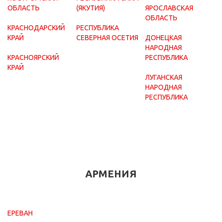
ОБЛАСТЬ
(ЯКУТИЯ)
ЯРОСЛАВСКАЯ
ОБЛАСТЬ
КРАСНОДАРСКИЙ
РЕСПУБЛИКА
КРАЙ
СЕВЕРНАЯ ОСЕТИЯ
ДОНЕЦКАЯ
НАРОДНАЯ
КРАСНОЯРСКИЙ
РЕСПУБЛИКА
КРАЙ
ЛУГАНСКАЯ
НАРОДНАЯ
РЕСПУБЛИКА
АРМЕНИЯ
ЕРЕВАН