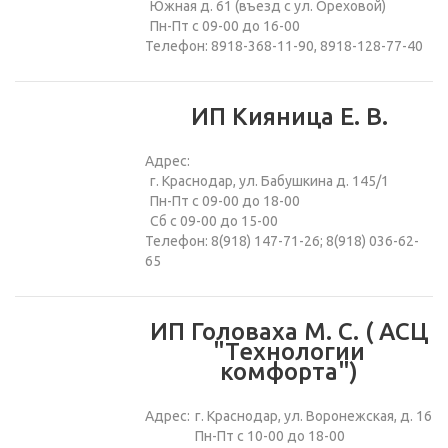
Южная д. 61 (въезд с ул. Ореховой)
Пн-Пт с 09-00 до 16-00
Телефон: 8918-368-11-90, 8918-128-77-40
ИП Кияница Е. В.
Адрес:
г. Краснодар, ул. Бабушкина д. 145/1
Пн-Пт с 09-00 до 18-00
Сб с 09-00 до 15-00
Телефон: 8(918) 147-71-26; 8(918) 036-62-
65
ИП Головаха М. С. ( АСЦ
"Технологии
комфорта")
Адрес:
г. Краснодар, ул. Воронежская, д. 16
Пн-Пт с 10-00 до 18-00