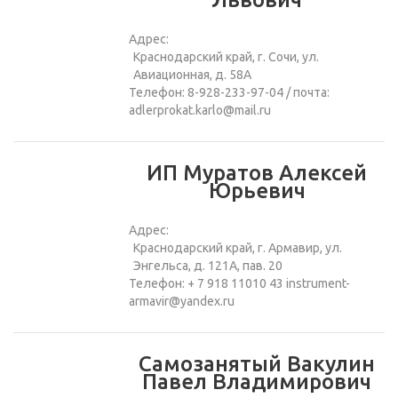
Адрес:
Краснодарский край, г. Сочи, ул.
Авиационная, д. 58А
Телефон: 8-928-233-97-04 / почта:
adlerprokat.karlo@mail.ru
ИП Муратов Алексей
Юрьевич
Адрес:
Краснодарский край, г. Армавир, ул.
Энгельса, д. 121А, пав. 20
Телефон: + 7 918 11010 43 instrument-
armavir@yandex.ru
Самозанятый Вакулин
Павел Владимирович