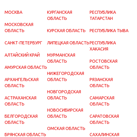
МОСКВА
КУРГАНСКАЯ
РЕСПУБЛИКА
ОБЛАСТЬ
ТАТАРСТАН
МОСКОВСКАЯ
ОБЛАСТЬ
КУРСКАЯ ОБЛАСТЬ
РЕСПУБЛИКА ТЫВА
САНКТ-ПЕТЕРБУРГ
ЛИПЕЦКАЯ ОБЛАСТЬ
РЕСПУБЛИКА
ХАКАСИЯ
АЛТАЙСКИЙ КРАЙ
МУРМАНСКАЯ
ОБЛАСТЬ
РОСТОВСКАЯ
АМУРСКАЯ ОБЛАСТЬ
ОБЛАСТЬ
НИЖЕГОРОДСКАЯ
АРХАНГЕЛЬСКАЯ
ОБЛАСТЬ
РЯЗАНСКАЯ
ОБЛАСТЬ
ОБЛАСТЬ
НОВГОРОДСКАЯ
АСТРАХАНСКАЯ
ОБЛАСТЬ
САМАРСКАЯ
ОБЛАСТЬ
ОБЛАСТЬ
НОВОСИБИРСКАЯ
БЕЛГОРОДСКАЯ
ОБЛАСТЬ
САРАТОВСКАЯ
ОБЛАСТЬ
ОБЛАСТЬ
ОМСКАЯ ОБЛАСТЬ
БРЯНСКАЯ ОБЛАСТЬ
САХАЛИНСКАЯ