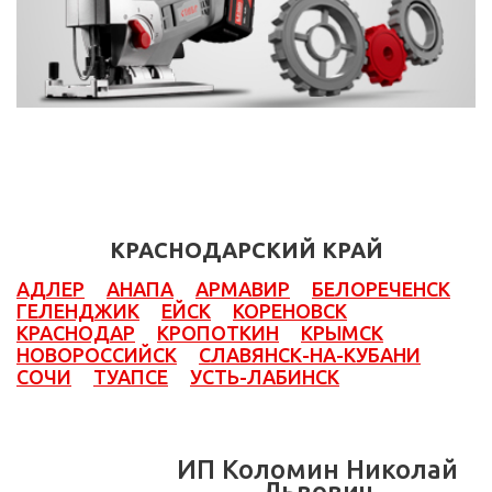
КРАСНОДАРСКИЙ КРАЙ
АДЛЕР
АНАПА
АРМАВИР
БЕЛОРЕЧЕНСК
ГЕЛЕНДЖИК
ЕЙСК
КОРЕНОВСК
КРАСНОДАР
КРОПОТКИН
КРЫМСК
НОВОРОССИЙСК
СЛАВЯНСК-НА-КУБАНИ
СОЧИ
ТУАПСЕ
УСТЬ-ЛАБИНСК
ИП Коломин Николай
Львович