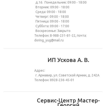
д.16. Понедельник: 09:00 - 18:00
Вторник: 09:00 - 18:00
Среда: 09:00 - 18:00
Четверг: 09:00 - 18:00
Пятница: 09:00 - 18:00
Суббота: 09:00 - 17:00
Воскресенье: Закрыто
Телефон: 8-988-231-81-22, почта:
doring_yug@mail.ru
ИП Ускова А. В.
Адрес:
г. Армавир, ул. Советской Армии, д. 242А
Телефон: 8928-236-45-01
Сервис-Центр Мастер-
Георгий