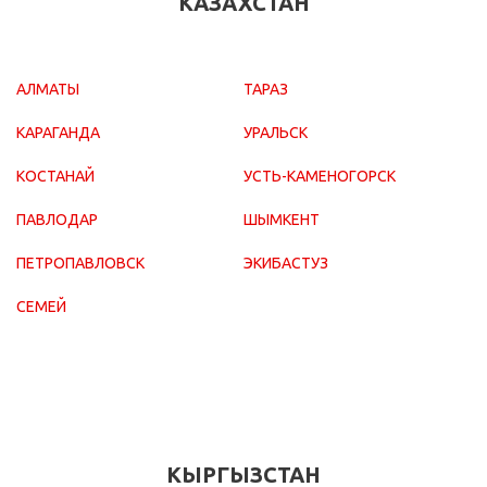
КАЗАХСТАН
АЛМАТЫ
ТАРАЗ
КАРАГАНДА
УРАЛЬСК
КОСТАНАЙ
УСТЬ-КАМЕНОГОРСК
ПАВЛОДАР
ШЫМКЕНТ
ПЕТРОПАВЛОВСК
ЭКИБАСТУЗ
СЕМЕЙ
КЫРГЫЗСТАН