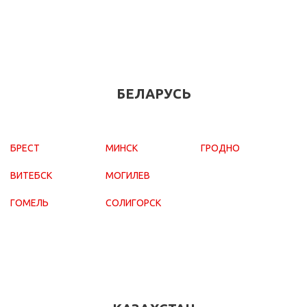
БЕЛАРУСЬ
БРЕСТ
МИНСК
ГРОДНО
ВИТЕБСК
МОГИЛЕВ
ГОМЕЛЬ
СОЛИГОРСК