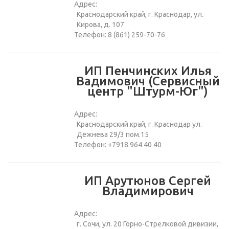
Адрес:
Краснодарский край, г. Краснодар, ул.
Кирова, д. 107
Телефон: 8 (861) 259-70-76
ИП Пенчинских Илья
Вадимович (Сервисный
центр "Штурм-Юг")
Адрес:
Краснодарский край, г. Краснодар ул.
Дежнева 29/3 пом.15
Телефон: +7918 964 40 40
ИП Арутюнов Сергей
Владимирович
Адрес:
г. Сочи, ул. 20 Горно-Стрелковой дивизии,