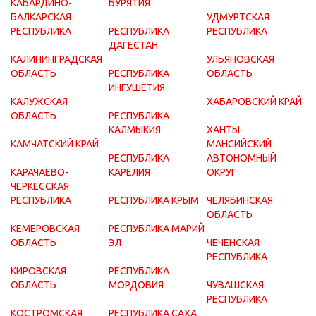
КАБАРДИНО-
БУРЯТИЯ
БАЛКАРСКАЯ
УДМУРТСКАЯ
РЕСПУБЛИКА
РЕСПУБЛИКА
РЕСПУБЛИКА
ДАГЕСТАН
КАЛИНИНГРАДСКАЯ
УЛЬЯНОВСКАЯ
ОБЛАСТЬ
РЕСПУБЛИКА
ОБЛАСТЬ
ИНГУШЕТИЯ
КАЛУЖСКАЯ
ХАБАРОВСКИЙ КРАЙ
ОБЛАСТЬ
РЕСПУБЛИКА
КАЛМЫКИЯ
ХАНТЫ-
КАМЧАТСКИЙ КРАЙ
МАНСИЙСКИЙ
РЕСПУБЛИКА
АВТОНОМНЫЙ
КАРАЧАЕВО-
КАРЕЛИЯ
ОКРУГ
ЧЕРКЕССКАЯ
РЕСПУБЛИКА
РЕСПУБЛИКА КРЫМ
ЧЕЛЯБИНСКАЯ
ОБЛАСТЬ
КЕМЕРОВСКАЯ
РЕСПУБЛИКА МАРИЙ
ОБЛАСТЬ
ЭЛ
ЧЕЧЕНСКАЯ
РЕСПУБЛИКА
КИРОВСКАЯ
РЕСПУБЛИКА
ОБЛАСТЬ
МОРДОВИЯ
ЧУВАШСКАЯ
РЕСПУБЛИКА
КОСТРОМСКАЯ
РЕСПУБЛИКА САХА