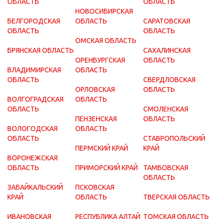
ОБЛАСТЬ
ОБЛАСТЬ
НОВОСИБИРСКАЯ
БЕЛГОРОДСКАЯ
ОБЛАСТЬ
САРАТОВСКАЯ
ОБЛАСТЬ
ОБЛАСТЬ
ОМСКАЯ ОБЛАСТЬ
БРЯНСКАЯ ОБЛАСТЬ
САХАЛИНСКАЯ
ОРЕНБУРГСКАЯ
ОБЛАСТЬ
ВЛАДИМИРСКАЯ
ОБЛАСТЬ
ОБЛАСТЬ
СВЕРДЛОВСКАЯ
ОРЛОВСКАЯ
ОБЛАСТЬ
ВОЛГОГРАДСКАЯ
ОБЛАСТЬ
ОБЛАСТЬ
СМОЛЕНСКАЯ
ПЕНЗЕНСКАЯ
ОБЛАСТЬ
ВОЛОГОДСКАЯ
ОБЛАСТЬ
ОБЛАСТЬ
СТАВРОПОЛЬСКИЙ
ПЕРМСКИЙ КРАЙ
КРАЙ
ВОРОНЕЖСКАЯ
ОБЛАСТЬ
ПРИМОРСКИЙ КРАЙ
ТАМБОВСКАЯ
ОБЛАСТЬ
ЗАБАЙКАЛЬСКИЙ
ПСКОВСКАЯ
КРАЙ
ОБЛАСТЬ
ТВЕРСКАЯ ОБЛАСТЬ
ИВАНОВСКАЯ
РЕСПУБЛИКА АЛТАЙ
ТОМСКАЯ ОБЛАСТЬ