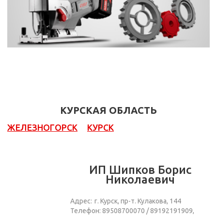
КУРСКАЯ ОБЛАСТЬ
ЖЕЛЕЗНОГОРСК
КУРСК
ИП Шипков Борис
Николаевич
Адрес:
г. Курск, пр-т. Кулакова, 144
Телефон: 89508700070 / 89192191909,