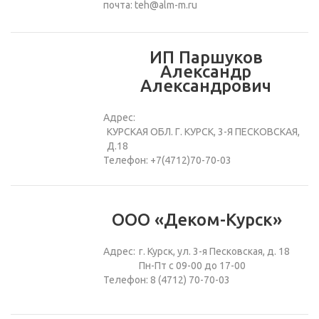
почта: teh@alm-m.ru
ИП Паршуков
Александр
Александрович
Адрес:
КУРСКАЯ ОБЛ. Г. КУРСК, 3-Я ПЕСКОВСКАЯ,
Д.18
Телефон: +7(4712)70-70-03
ООО «Деком-Курск»
Адрес:
г. Курск, ул. 3-я Песковская, д. 18
Пн-Пт с 09-00 до 17-00
Телефон: 8 (4712) 70-70-03