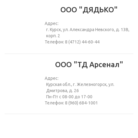
ООО "ДЯДЬКО"
Адрес:
г. Курск, ул. Александра Невского, д. 13В,
корп. 2
Телефон: 8 (4712) 44-60-44
ООО "ТД Арсенал"
Адрес:
Курская обл., г. Железногорск, ул.
Дмитрова, д. 26
Пн-Пт с 08-00 до 17-00
Телефон: 8 (960) 684-1001