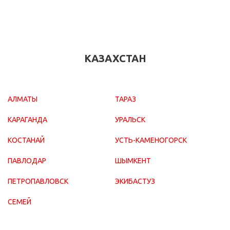
КАЗАХСТАН
АЛМАТЫ
ТАРАЗ
КАРАГАНДА
УРАЛЬСК
КОСТАНАЙ
УСТЬ-КАМЕНОГОРСК
ПАВЛОДАР
ШЫМКЕНТ
ПЕТРОПАВЛОВСК
ЭКИБАСТУЗ
СЕМЕЙ