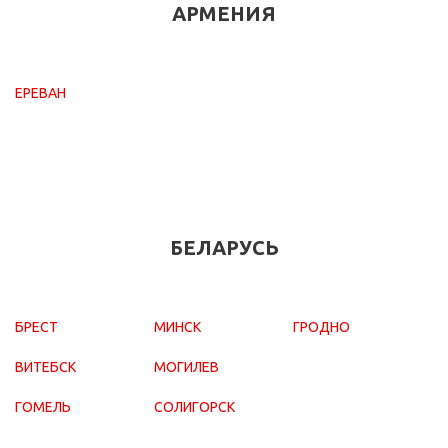
АРМЕНИЯ
ЕРЕВАН
БЕЛАРУСЬ
БРЕСТ
МИНСК
ГРОДНО
ВИТЕБСК
МОГИЛЕВ
ГОМЕЛЬ
СОЛИГОРСК