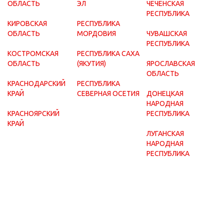
ОБЛАСТЬ
ЭЛ
ЧЕЧЕНСКАЯ
РЕСПУБЛИКА
КИРОВСКАЯ
РЕСПУБЛИКА
ОБЛАСТЬ
МОРДОВИЯ
ЧУВАШСКАЯ
РЕСПУБЛИКА
КОСТРОМСКАЯ
РЕСПУБЛИКА САХА
ОБЛАСТЬ
(ЯКУТИЯ)
ЯРОСЛАВСКАЯ
ОБЛАСТЬ
КРАСНОДАРСКИЙ
РЕСПУБЛИКА
КРАЙ
СЕВЕРНАЯ ОСЕТИЯ
ДОНЕЦКАЯ
НАРОДНАЯ
КРАСНОЯРСКИЙ
РЕСПУБЛИКА
КРАЙ
ЛУГАНСКАЯ
НАРОДНАЯ
РЕСПУБЛИКА