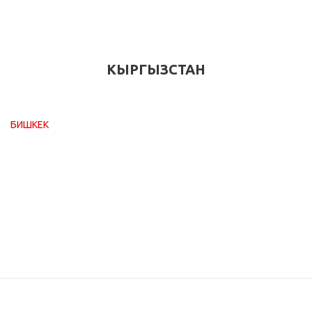
КЫРГЫЗСТАН
БИШКЕК