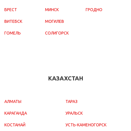
БРЕСТ
МИНСК
ГРОДНО
ВИТЕБСК
МОГИЛЕВ
ГОМЕЛЬ
СОЛИГОРСК
КАЗАХСТАН
АЛМАТЫ
ТАРАЗ
КАРАГАНДА
УРАЛЬСК
КОСТАНАЙ
УСТЬ-КАМЕНОГОРСК