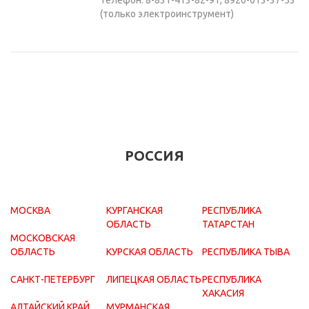
(только электроинструмент)
РОССИЯ
МОСКВА
КУРГАНСКАЯ
РЕСПУБЛИКА
ОБЛАСТЬ
ТАТАРСТАН
МОСКОВСКАЯ
ОБЛАСТЬ
КУРСКАЯ ОБЛАСТЬ
РЕСПУБЛИКА ТЫВА
САНКТ-ПЕТЕРБУРГ
ЛИПЕЦКАЯ ОБЛАСТЬ
РЕСПУБЛИКА
ХАКАСИЯ
АЛТАЙСКИЙ КРАЙ
МУРМАНСКАЯ