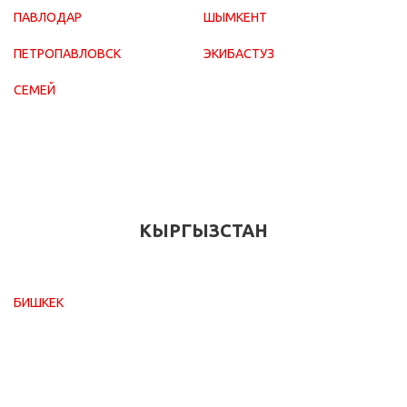
ПАВЛОДАР
ШЫМКЕНТ
ПЕТРОПАВЛОВСК
ЭКИБАСТУЗ
СЕМЕЙ
КЫРГЫЗСТАН
БИШКЕК