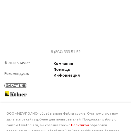
8 (804) 333-51-52
© 2026 STAVR™
Компания
Помощь
Рекомендуем:
Информация
ООО «МЕГАПОЛИС» обрабатывает файлы cookie. Они помогают нам
делать этот сайт удобнее для пользователей. Продолжая работу с
сайтом tavr-tools.ru, вы соглашаетесь с
Политикой
обработки