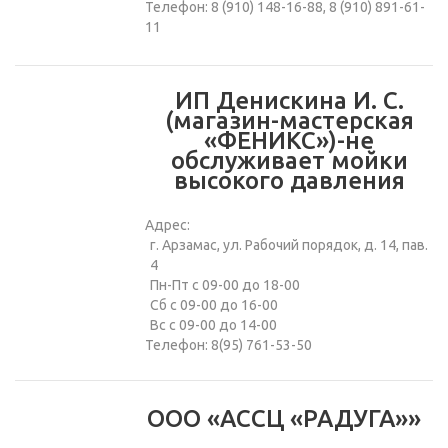
Телефон: 8 (910) 148-16-88, 8 (910) 891-61-
11
ИП Денискина И. С.
(магазин-мастерская
«ФЕНИКС»)-не
обслуживает мойки
высокого давления
Адрес:
г. Арзамас, ул. Рабочий порядок, д. 14, пав.
4
Пн-Пт с 09-00 до 18-00
Сб с 09-00 до 16-00
Вс с 09-00 до 14-00
Телефон: 8(95) 761-53-50
ООО «АССЦ «РАДУГА»»