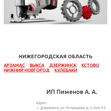
НИЖЕГОРОДСКАЯ ОБЛАСТЬ
АРЗАМАС
ВЫКСА
ДЗЕРЖИНСК
КСТОВО
НИЖНИЙ НОВГОРОД
КУЛЕБАКИ
ИП Пименов А. А.
Адрес:
г. Дзержинск, ул. Петрищева, д. 3, пом. Р4