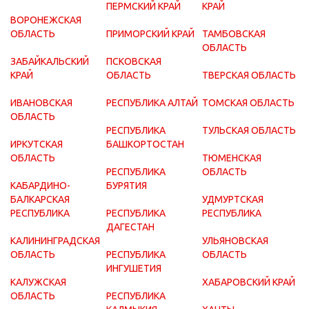
ПЕРМСКИЙ КРАЙ
КРАЙ
ВОРОНЕЖСКАЯ
ОБЛАСТЬ
ПРИМОРСКИЙ КРАЙ
ТАМБОВСКАЯ
ОБЛАСТЬ
ЗАБАЙКАЛЬСКИЙ
ПСКОВСКАЯ
КРАЙ
ОБЛАСТЬ
ТВЕРСКАЯ ОБЛАСТЬ
ИВАНОВСКАЯ
РЕСПУБЛИКА АЛТАЙ
ТОМСКАЯ ОБЛАСТЬ
ОБЛАСТЬ
РЕСПУБЛИКА
ТУЛЬСКАЯ ОБЛАСТЬ
ИРКУТСКАЯ
БАШКОРТОСТАН
ОБЛАСТЬ
ТЮМЕНСКАЯ
РЕСПУБЛИКА
ОБЛАСТЬ
КАБАРДИНО-
БУРЯТИЯ
БАЛКАРСКАЯ
УДМУРТСКАЯ
РЕСПУБЛИКА
РЕСПУБЛИКА
РЕСПУБЛИКА
ДАГЕСТАН
КАЛИНИНГРАДСКАЯ
УЛЬЯНОВСКАЯ
ОБЛАСТЬ
РЕСПУБЛИКА
ОБЛАСТЬ
ИНГУШЕТИЯ
КАЛУЖСКАЯ
ХАБАРОВСКИЙ КРАЙ
ОБЛАСТЬ
РЕСПУБЛИКА